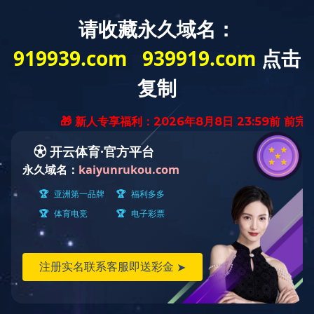
九游注册
新闻资讯
News
公司新闻
>
行业新闻
>