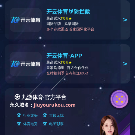
24H SERVICE
0523-84569228
>
>
>
首页
新闻信息
行业新闻
冷却盘管可调的空气处
理机组结构特征
冷却盘管可调的空气处理机组结构特征
来源：www.otlavia.com 发表时间：2023-04-10
冷却盘管可调的空气处理机组包括箱体，箱体内壁的顶部与底
部之间设置有冷却盘管，箱体内壁的顶部与底部之间且位于冷却
盘管的一侧设置有加热盘管，箱体的顶部且位于冷却盘管和加热
盘管的上方均固定连接有吸尘结构，并且箱体的底部且位于冷却
盘管和加热盘管的下方均固定连接有吹风结构；吸尘结构包括顶
箱，顶箱的顶部固定连接有收集箱，冷却盘管和加热盘管的顶部
均固定连接有顶板，并且顶板的顶部固定连接有竖杆，竖杆的顶
端贯穿顶箱和收集箱并延伸至收集箱的顶部，顶箱内壁顶部与底