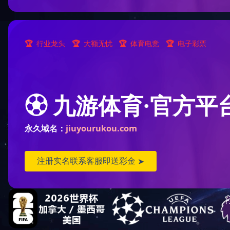
家是属
行业新闻
>
的厂家
官网了
厂家官
国）知
24H SERVICE
批发价
0523-84569228
发价格
游（中
CONTACTNEFO
联系地址：江苏省靖江市